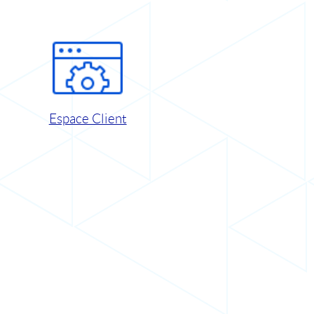
Espace Client