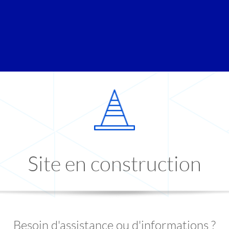
Site en construction
Besoin d'assistance ou d'informations ?