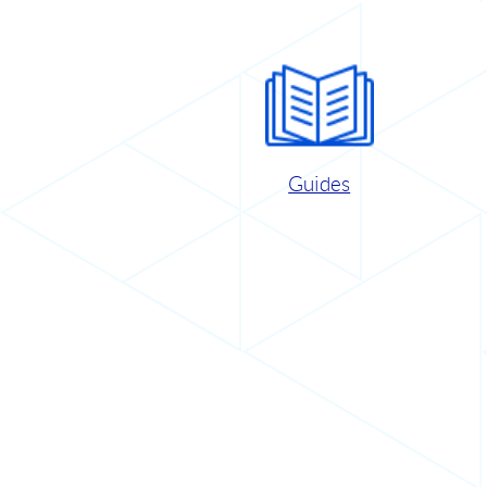
Guides